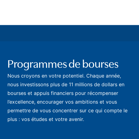
Programmes de bourses
Nous croyons en votre potentiel. Chaque année,
nous investissons plus de 11 millions de dollars en
bourses et appuis financiers pour récompenser
l’excellence, encourager vos ambitions et vous
permettre de vous concentrer sur ce qui compte le
plus : vos études et votre avenir.